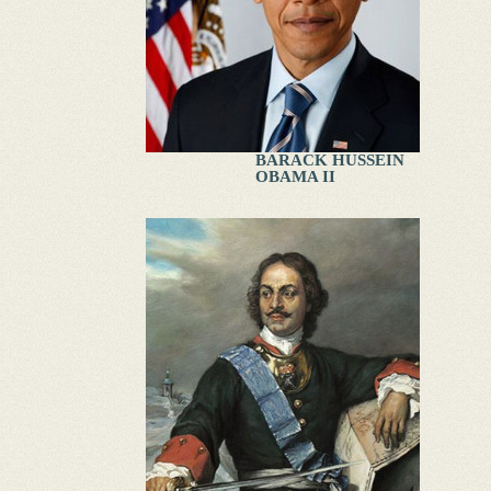
BARACK HUSSEIN
OBAMA II