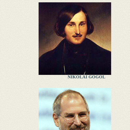
NIKOLAI GOGOL