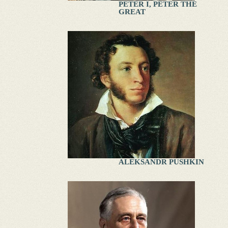
PETER I, PETER THE
GREAT
ALEKSANDR PUSHKIN