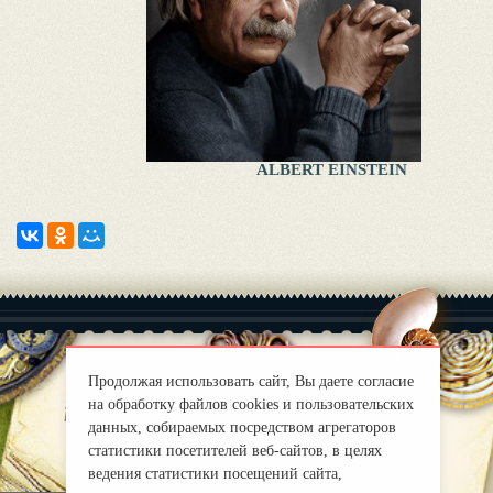
ALBERT EINSTEIN
Продолжая использовать сайт, Вы даете согласие
на обработку файлов cookies и пользовательских
|
About
Правила
данных, собираемых посредством агрегаторов
mirprognoz@mail.ru
статистики посетителей веб-сайтов, в целях
ведения статистики посещений сайта,