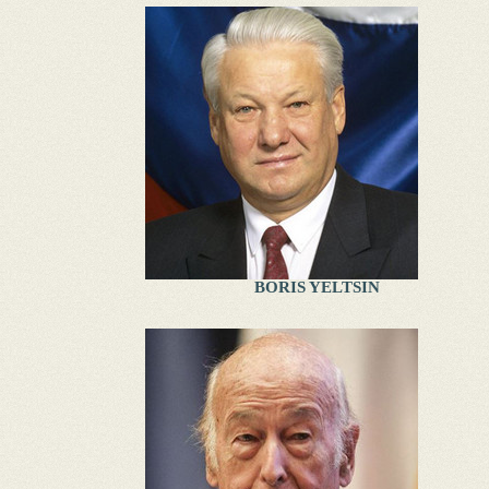
BORIS YELTSIN