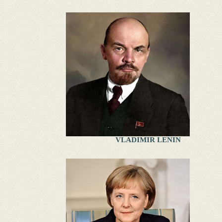
VLADIMIR LENIN