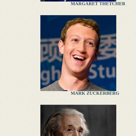
MARGARET THETCHER
MARK ZUCKERBERG