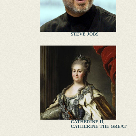
STEVE JOBS
CATHERINE II,
CATHERINE THE GREAT