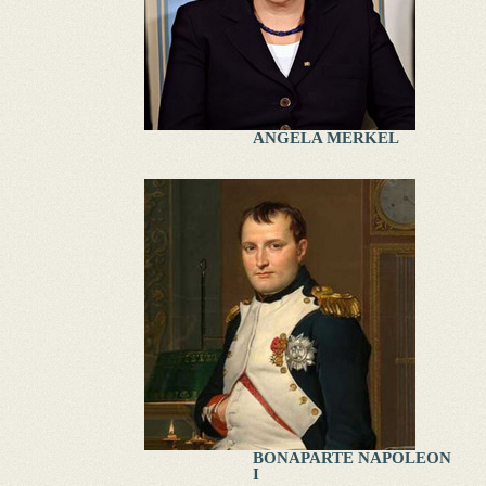
ANGELA MERKEL
BONAPARTE NAPOLEON
I