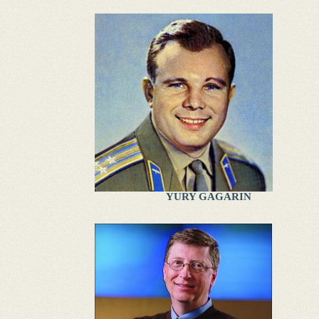
YURY GAGARIN