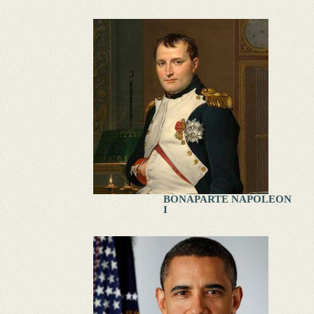
BONAPARTE NAPOLEON
I