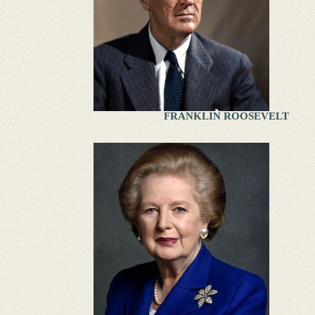
FRANKLIN ROOSEVELT