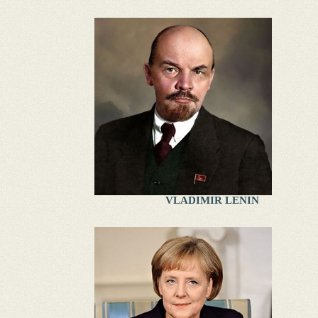
VLADIMIR LENIN