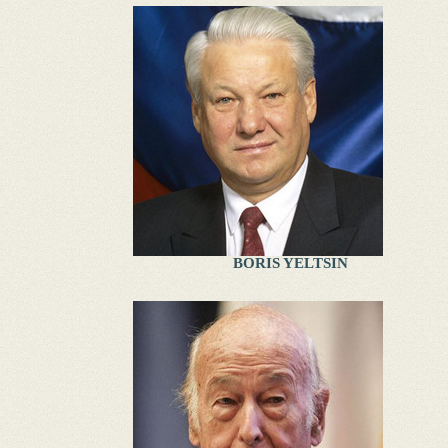
BORIS YELTSIN