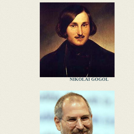
NIKOLAI GOGOL