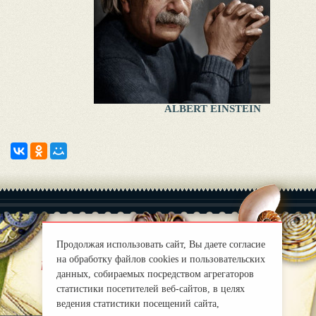
ALBERT EINSTEIN
Продолжая использовать сайт, Вы даете согласие
на обработку файлов cookies и пользовательских
|
About
Правила
данных, собираемых посредством агрегаторов
mirprognoz@mail.ru
статистики посетителей веб-сайтов, в целях
ведения статистики посещений сайта,