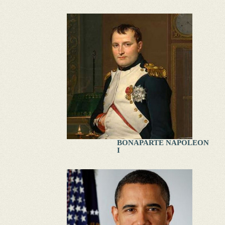
BONAPARTE NAPOLEON
I