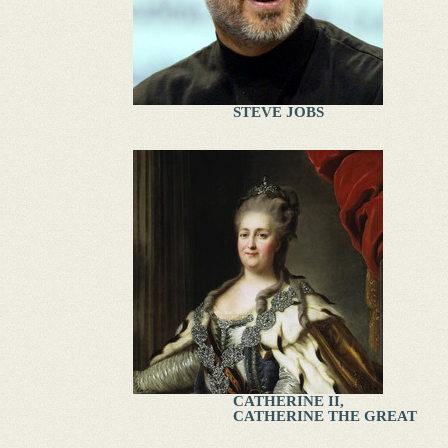
STEVE JOBS
CATHERINE II,
CATHERINE THE GREAT