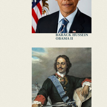
BARACK HUSSEIN
OBAMA II