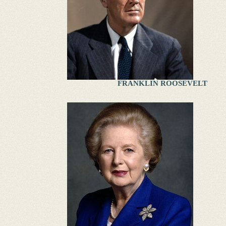
FRANKLIN ROOSEVELT