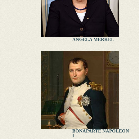
ANGELA MERKEL
BONAPARTE NAPOLEON
I