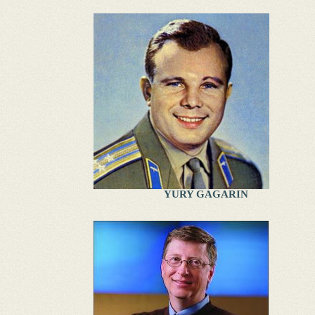
YURY GAGARIN