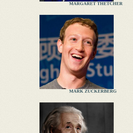
MARGARET THETCHER
MARK ZUCKERBERG