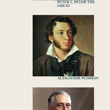
PETER I, PETER THE
GREAT
ALEKSANDR PUSHKIN