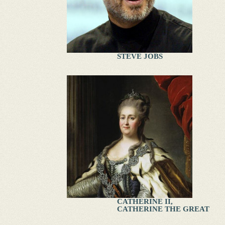
STEVE JOBS
CATHERINE II,
CATHERINE THE GREAT