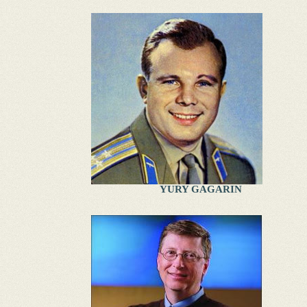
YURY GAGARIN