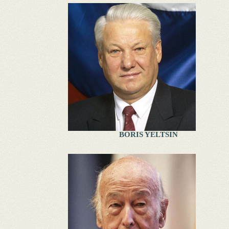
BORIS YELTSIN