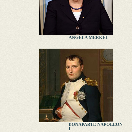
ANGELA MERKEL
BONAPARTE NAPOLEON
I