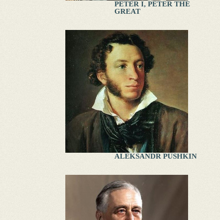
PETER I, PETER THE
GREAT
ALEKSANDR PUSHKIN