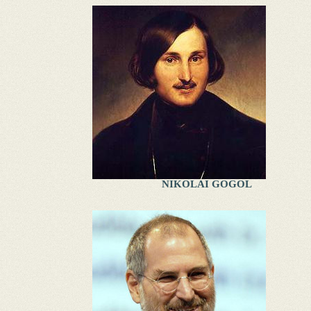
NIKOLAI GOGOL