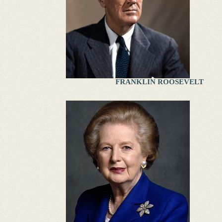
FRANKLIN ROOSEVELT