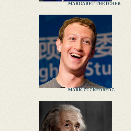
MARGARET THETCHER
MARK ZUCKERBERG