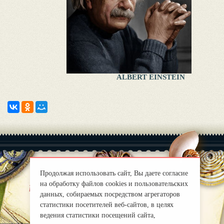
ALBERT EINSTEIN
Продолжая использовать сайт, Вы даете согласие
на обработку файлов cookies и пользовательских
|
About
Правила
данных, собираемых посредством агрегаторов
mirprognoz@mail.ru
статистики посетителей веб-сайтов, в целях
ведения статистики посещений сайта,