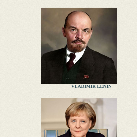
VLADIMIR LENIN