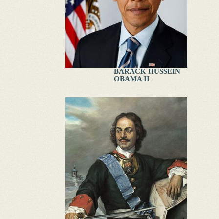
BARACK HUSSEIN
OBAMA II