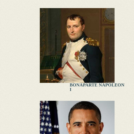
BONAPARTE NAPOLEON
I